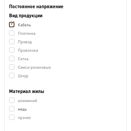
Постоянное напряжение
Вид продукции
Кабель
Плетенка
Провод
Проволока
Сетка
Смеси резиновые
Шнур
Материал жилы
алюминий
медь
прочее