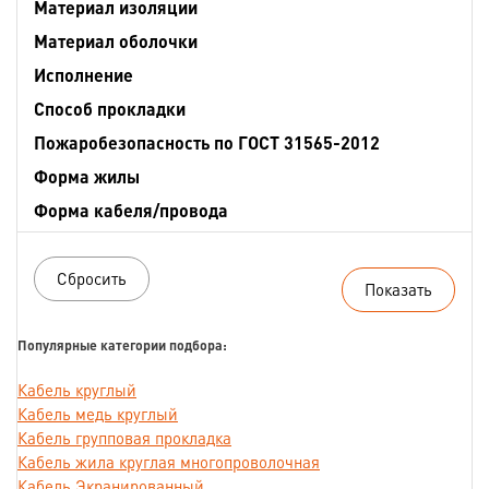
Материал изоляции
Материал оболочки
Исполнение
Способ прокладки
Пожаробезопасность по ГОСТ 31565-2012
Форма жилы
Форма кабеля/провода
Популярные категории подбора:
Кабель круглый
Кабель медь круглый
Кабель групповая прокладка
Кабель жила круглая многопроволочная
Кабель Экранированный