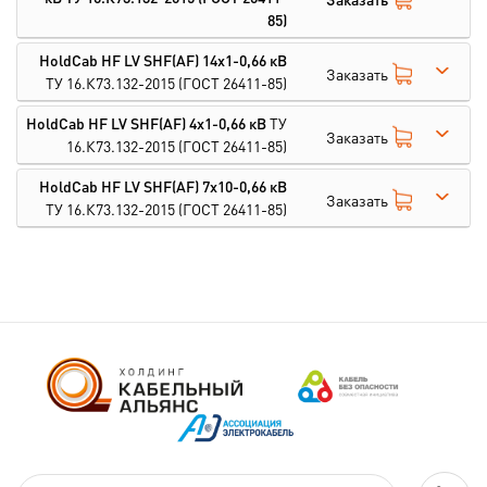
85)
HoldCab HF LV SHF(AF) 14х1-0,66 кВ
Заказать
ТУ 16.К73.132-2015
(ГОСТ 26411-85)
HoldCab HF LV SHF(AF) 4х1-0,66 кВ
ТУ
Заказать
16.К73.132-2015
(ГОСТ 26411-85)
HoldCab HF LV SHF(AF) 7х10-0,66 кВ
Заказать
ТУ 16.К73.132-2015
(ГОСТ 26411-85)