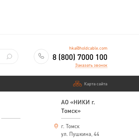
—
Заказать
hka@holdcable.com
8 (800) 7000 100
Заказать звонок
Карта сайта
АО «НИКИ г.
Томск»
г. Томск
ул. Пушкина, 44