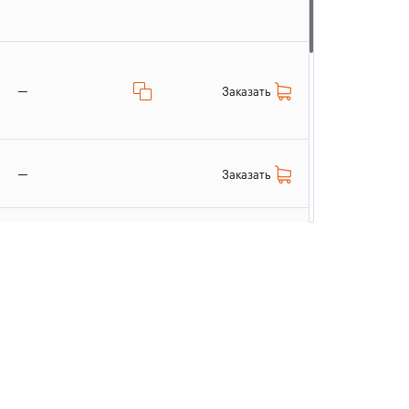
—
Заказать
—
Заказать
Заказать
—
Заказать
—