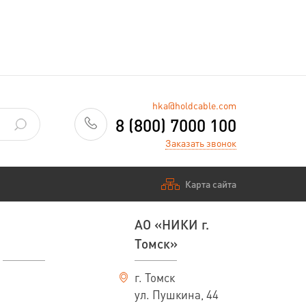
—
Заказать
hka@holdcable.com
8 (800) 7000 100
Заказать звонок
Карта сайта
АО «НИКИ г.
Томск»
г. Томск
ул. Пушкина, 44