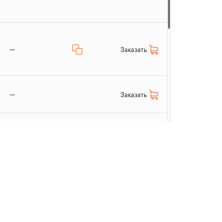
—
Заказать
—
Заказать
Заказать
—
Заказать
—