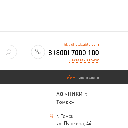
—
Заказать
hka@holdcable.com
8 (800) 7000 100
Заказать звонок
Карта сайта
АО «НИКИ г.
Томск»
г. Томск
ул. Пушкина, 44