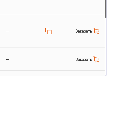
—
Заказать
—
Заказать
Заказать
—
Заказать
—