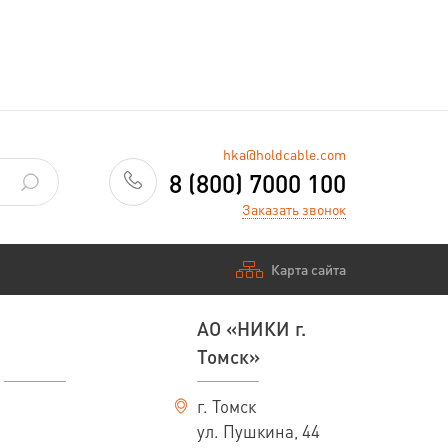
—
Заказать
hka@holdcable.com
8 (800) 7000 100
Заказать звонок
Карта сайта
АО «НИКИ г.
Томск»
г. Томск
ул. Пушкина, 44