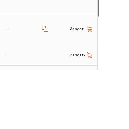
—
Заказать
—
Заказать
Заказать
—
Заказать
—