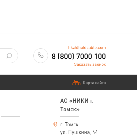
—
Заказать
hka@holdcable.com
8 (800) 7000 100
Заказать звонок
Карта сайта
АО «НИКИ г.
Томск»
г. Томск
ул. Пушкина, 44