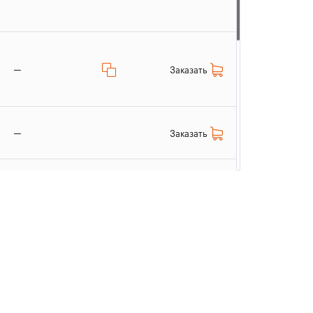
—
Заказать
—
Заказать
Заказать
—
Заказать
—