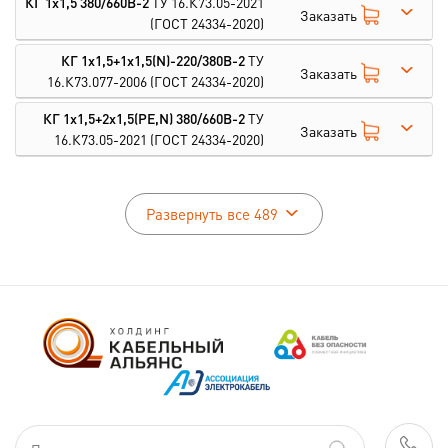
КГ 1х1,5 380/660В-2
ТУ 16.К73.05-2021
Заказать
(ГОСТ 24334-2020)
КГ 1х1,5+1х1,5(N)-220/380В-2
ТУ
Заказать
16.К73.077-2006
(ГОСТ 24334-2020)
КГ 1х1,5+2х1,5(PE,N) 380/660В-2
ТУ
Заказать
16.К73.05-2021
(ГОСТ 24334-2020)
Развернуть все 489