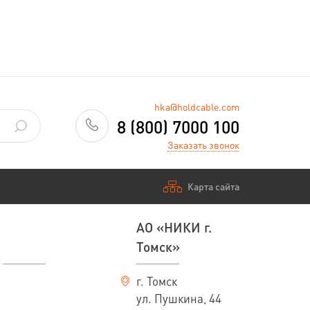
—
Заказать
hka@holdcable.com
8 (800) 7000 100
Заказать звонок
Карта сайта
АО «НИКИ г.
Томск»
г. Томск
ул. Пушкина, 44