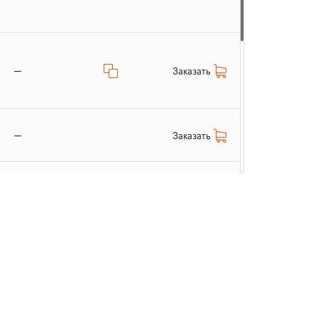
—
Заказать
—
Заказать
Заказать
—
Заказать
—