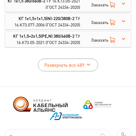
КГ 1х1,5 380/660В-2
ТУ 16.К73.05-2021
Заказать
(ГОСТ 24334-2020)
КГ 1х1,5+1х1,5(N)-220/380В-2
ТУ
Заказать
16.К73.077-2006
(ГОСТ 24334-2020)
КГ 1х1,5+2х1,5(PE,N) 380/660В-2
ТУ
Заказать
16.К73.05-2021
(ГОСТ 24334-2020)
Развернуть все 489