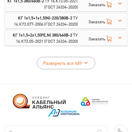
КГ 1х1,5 380/660В-2
ТУ 16.К73.05-2021
Заказать
(ГОСТ 24334-2020)
КГ 1х1,5+1х1,5(N)-220/380В-2
ТУ
Заказать
16.К73.077-2006
(ГОСТ 24334-2020)
КГ 1х1,5+2х1,5(PE,N) 380/660В-2
ТУ
Заказать
16.К73.05-2021
(ГОСТ 24334-2020)
Развернуть все 489