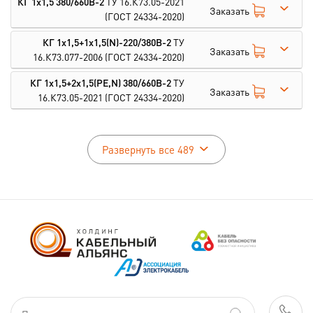
КГ 1х1,5 380/660В-2
ТУ 16.К73.05-2021
Заказать
(ГОСТ 24334-2020)
КГ 1х1,5+1х1,5(N)-220/380В-2
ТУ
Заказать
16.К73.077-2006
(ГОСТ 24334-2020)
КГ 1х1,5+2х1,5(PE,N) 380/660В-2
ТУ
Заказать
16.К73.05-2021
(ГОСТ 24334-2020)
Развернуть все 489