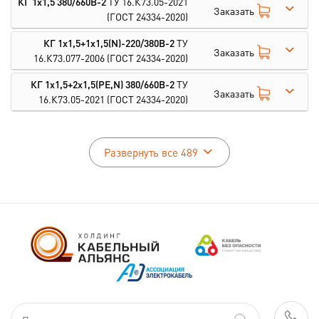
КГ 1х1,5 380/660В-2
ТУ 16.К73.05-2021
Заказать
(ГОСТ 24334-2020)
КГ 1х1,5+1х1,5(N)-220/380В-2
ТУ
Заказать
16.К73.077-2006
(ГОСТ 24334-2020)
КГ 1х1,5+2х1,5(PE,N) 380/660В-2
ТУ
Заказать
16.К73.05-2021
(ГОСТ 24334-2020)
Развернуть все 489