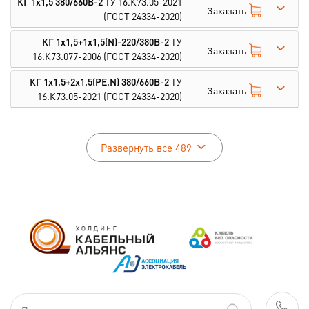
КГ 1х1,5 380/660В-2
ТУ 16.К73.05-2021
Заказать
(ГОСТ 24334-2020)
КГ 1х1,5+1х1,5(N)-220/380В-2
ТУ
Заказать
16.К73.077-2006
(ГОСТ 24334-2020)
КГ 1х1,5+2х1,5(PE,N) 380/660В-2
ТУ
Заказать
16.К73.05-2021
(ГОСТ 24334-2020)
Развернуть все 489