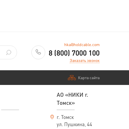
—
Заказать
hka@holdcable.com
8 (800) 7000 100
Заказать звонок
Карта сайта
АО «НИКИ г.
Томск»
г. Томск
ул. Пушкина, 44