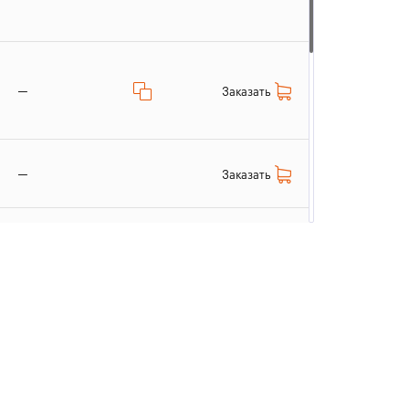
—
Заказать
—
Заказать
Заказать
—
Заказать
—