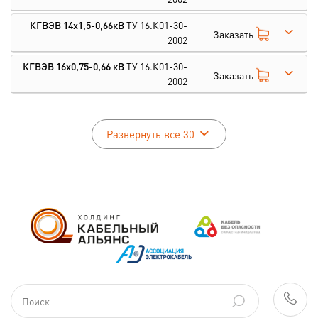
КГВЭВ 14х1,5-0,66кВ
ТУ 16.К01-30-
Заказать
2002
КГВЭВ 16х0,75-0,66 кВ
ТУ 16.К01-30-
Заказать
2002
Развернуть все 30