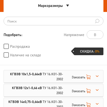
Маркоразмеры
Подобрать:
Напряжение
Распродажа
СКИДКА:
0%
Наличие на складе
КГВЭВ 10х1,5-0,66кВ
ТУ 16.К01-30-
Заказать
2002
КГВЭВ 12х1-0,66 кВ
ТУ 16.К01-30-
Заказать
2002
КГВЭВ 14х0,75-0,66кВ
ТУ 16.К01-30-
Заказать
2002