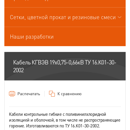
Кабели управления
Сетки, цветной прокат и резиновые смеси
Наши разработки
Кабель КГВЭВ 19х0,75-0,66кВ ТУ 16.К01-30-
2002
Распечатать
К сравнению
Кабели контрольные гибкие с поливинилхлоридной
изоляцией и оболочкой, в том числе не распространяющие
горение. Изготавливаются по ТУ 16.К01-30-2002.