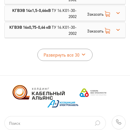
КГВЭВ 14х1,5-0,66кВ
ТУ 16.К01-30-
Заказать
2002
КГВЭВ 16х0,75-0,66 кВ
ТУ 16.К01-30-
Заказать
2002
Развернуть все 30