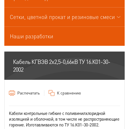
Кабели управления
Сетки, цветной прокат и резиновые смеси
Наши разработки
Кабель КГВЭВ 2х2,5-0,66кВ ТУ 16.К01-30-
2002
Распечатать
К сравнению
Кабели контрольные гибкие с поливинилхлоридной
изоляцией и оболочкой, в том числе не распространяющие
горение. Изготавливаются по ТУ 16.К01-30-2002.