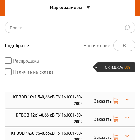
Маркоразмеры
Подобрать:
Напряжение
Распродажа
СКИДКА:
0%
Наличие на складе
КГВЭВ 10х1,5-0,66кВ
ТУ 16.К01-30-
Заказать
2002
КГВЭВ 12х1-0,66 кВ
ТУ 16.К01-30-
Заказать
2002
КГВЭВ 14х0,75-0,66кВ
ТУ 16.К01-30-
Заказать
2002