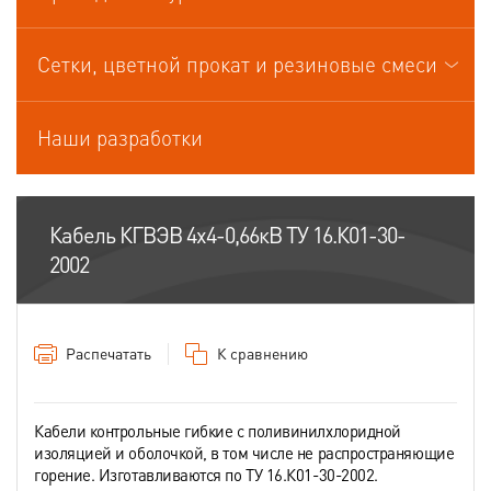
Кабели управления
Сетки, цветной прокат и резиновые смеси
Наши разработки
Кабель КГВЭВ 4х4-0,66кВ ТУ 16.К01-30-
2002
Распечатать
К сравнению
Кабели контрольные гибкие с поливинилхлоридной
изоляцией и оболочкой, в том числе не распространяющие
горение. Изготавливаются по ТУ 16.К01-30-2002.