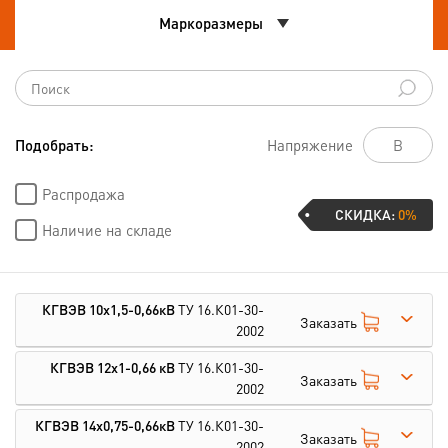
Маркоразмеры
Подобрать:
Напряжение
Распродажа
СКИДКА:
0%
Наличие на складе
КГВЭВ 10х1,5-0,66кВ
ТУ 16.К01-30-
Заказать
2002
КГВЭВ 12х1-0,66 кВ
ТУ 16.К01-30-
Заказать
2002
КГВЭВ 14х0,75-0,66кВ
ТУ 16.К01-30-
Заказать
2002