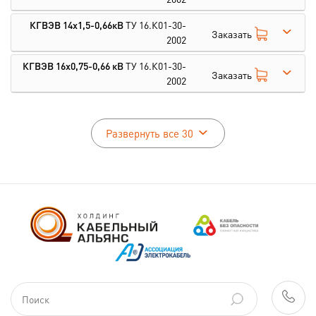
КГВЭВ 14х1,5-0,66кВ
ТУ 16.К01-30-
Заказать
2002
КГВЭВ 16х0,75-0,66 кВ
ТУ 16.К01-30-
Заказать
2002
Развернуть все 30