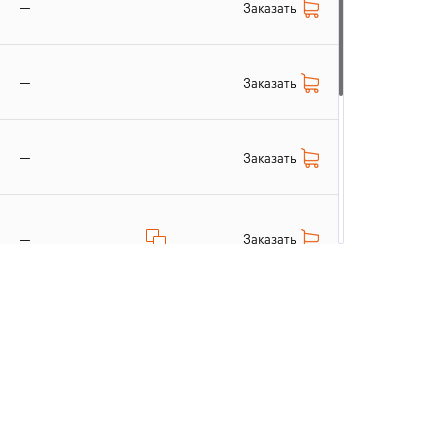
—
Заказать
—
Заказать
—
Заказать
Заказать
—
Заказать
—
Заказать
—