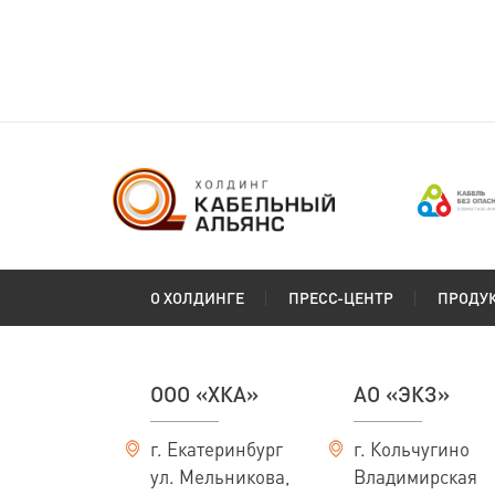
О ХОЛДИНГЕ
ПРЕСС-ЦЕНТР
ПРОДУ
ООО «ХКА»
АО «ЭКЗ»
г. Екатеринбург
г. Кольчугино
ул. Мельникова,
Владимирская