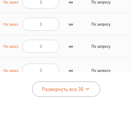
На заказ
км
По запросу
На заказ
км
По запросу
На заказ
км
По запросу
На заказ
км
По запросу
Развернуть все 30
На заказ
км
По запросу
На заказ
км
По запросу