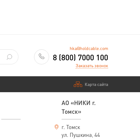
hka@holdcable.com
8 (800) 7000 100
Заказать звонок
Карта сайта
АО «НИКИ г.
Томск»
г. Томск
ул. Пушкина, 44