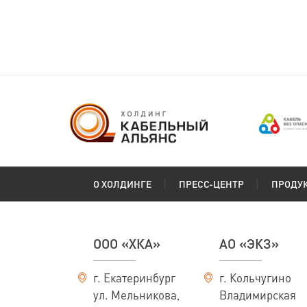
О ХОЛДИНГЕ
ПРЕСС-ЦЕНТР
ПРОДУ
ООО «ХКА»
АО «ЭКЗ»
г. Екатеринбург
г. Кольчугино
ул. Мельникова,
Владимирская