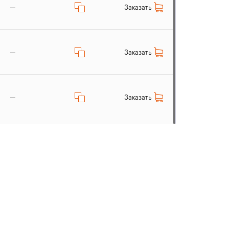
Заказать
—
Заказать
—
Заказать
—