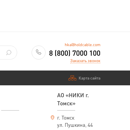
hka@holdcable.com
8 (800) 7000 100
Заказать звонок
Карта сайта
АО «НИКИ г.
Томск»
г. Томск
ул. Пушкина, 44