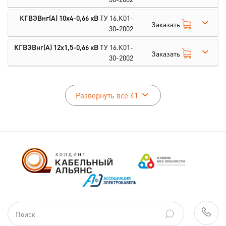
КГВЭВнг(А) 10х4-0,66 кВ
ТУ 16.К01-
Заказать
30-2002
КГВЭВнг(А) 12х1,5-0,66 кВ
ТУ 16.К01-
Заказать
30-2002
Развернуть все 41