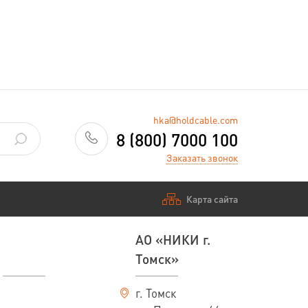
hka@holdcable.com
8 (800) 7000 100
Заказать звонок
Карта сайта
АО «НИКИ г.
Томск»
г. Томск