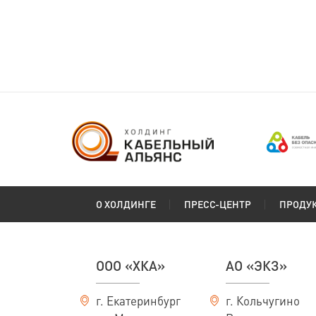
О ХОЛДИНГЕ
ПРЕСС-ЦЕНТР
ПРОДУ
ООО «ХКА»
АО «ЭКЗ»
г. Екатеринбург
г. Кольчугино