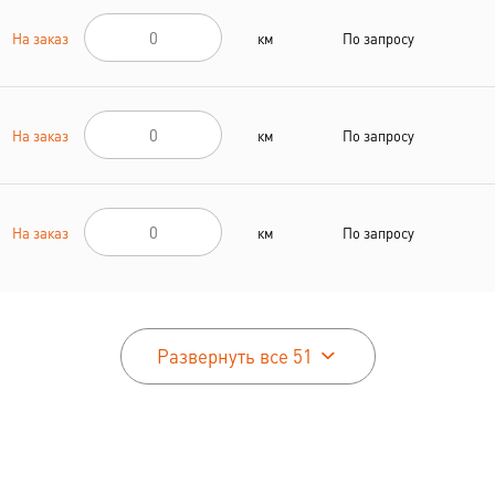
На заказ
км
По запросу
На заказ
км
По запросу
На заказ
км
По запросу
Развернуть все 51