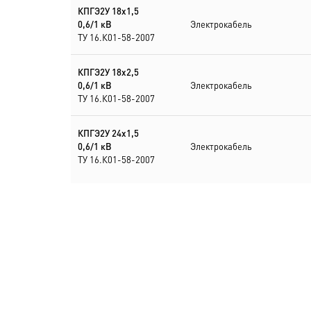
КПГЭ2У 18х1,5
0,6/1 кВ
Электрокабель
ТУ 16.К01-58-2007
КПГЭ2У 18х2,5
0,6/1 кВ
Электрокабель
ТУ 16.К01-58-2007
КПГЭ2У 24х1,5
0,6/1 кВ
Электрокабель
ТУ 16.К01-58-2007