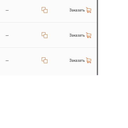
Заказать
—
Заказать
—
Заказать
—