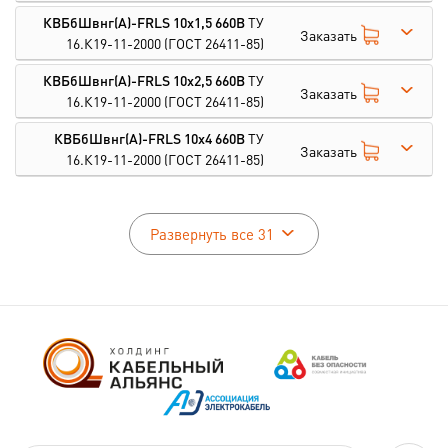
КВБбШвнг(А)-FRLS 10х1,5 660В
ТУ
Заказать
16.К19-11-2000
(ГОСТ 26411-85)
КВБбШвнг(А)-FRLS 10х2,5 660В
ТУ
Заказать
16.К19-11-2000
(ГОСТ 26411-85)
КВБбШвнг(А)-FRLS 10х4 660В
ТУ
Заказать
16.К19-11-2000
(ГОСТ 26411-85)
Развернуть все 31