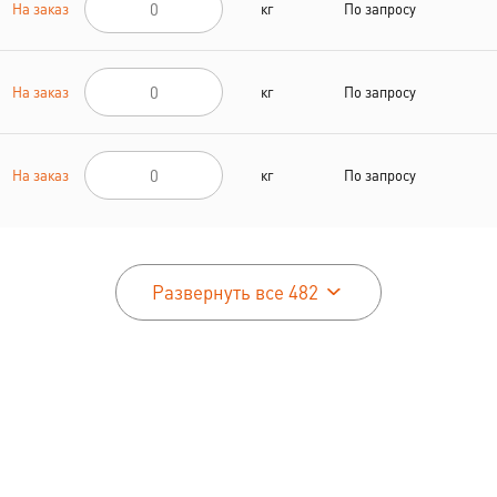
На заказ
кг
По запросу
На заказ
кг
По запросу
На заказ
кг
По запросу
Развернуть все 482