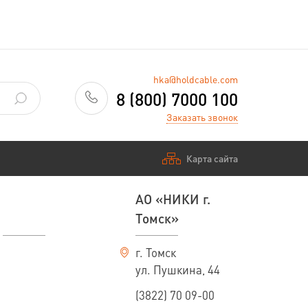
hka@holdcable.com
8 (800) 7000 100
Заказать звонок
Карта сайта
АО «НИКИ г.
Томск»
г. Томск
ул. Пушкина, 44
(3822) 70 09-00