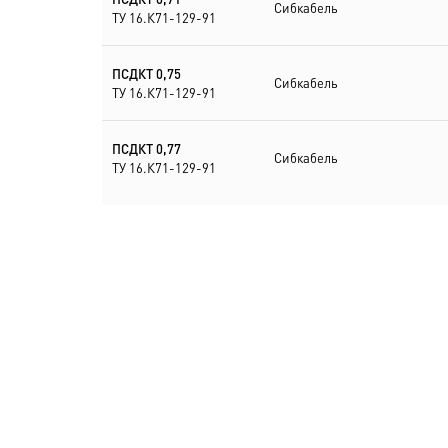
Сибкабель
ТУ 16.К71-129-91
ПСДКТ 0,75
Сибкабель
ТУ 16.К71-129-91
ПСДКТ 0,77
Сибкабель
ТУ 16.К71-129-91