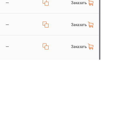
—
Заказать
—
Заказать
—
Заказать