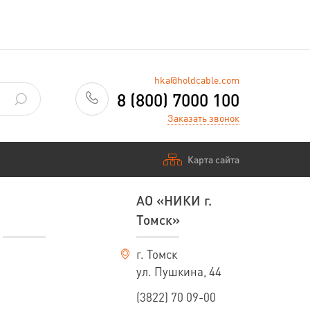
hka@holdcable.com
8 (800) 7000 100
Заказать звонок
Карта сайта
АО «НИКИ г.
Томск»
г. Томск
ул. Пушкина, 44
(3822) 70 09-00