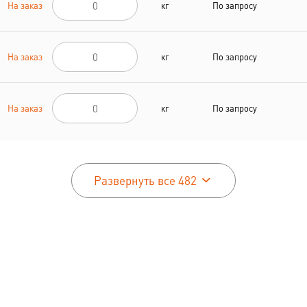
На заказ
кг
По запросу
На заказ
кг
По запросу
На заказ
кг
По запросу
Развернуть все 482