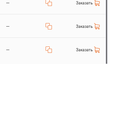
—
Заказать
—
Заказать
—
Заказать