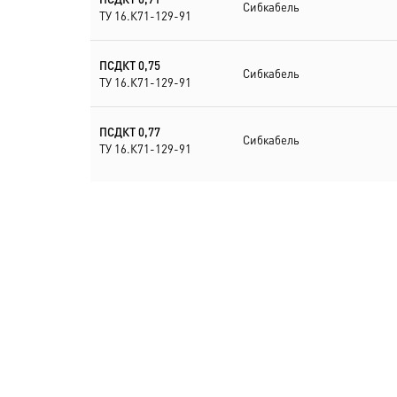
Сибкабель
ТУ 16.К71-129-91
ПСДКТ 0,75
Сибкабель
ТУ 16.К71-129-91
ПСДКТ 0,77
Сибкабель
ТУ 16.К71-129-91