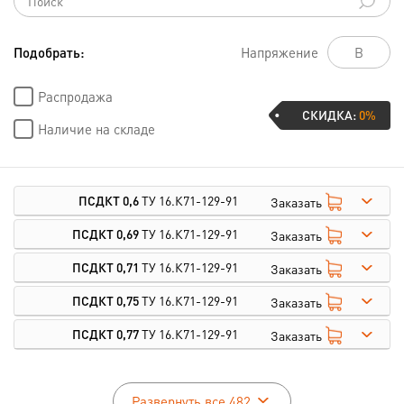
Подобрать:
Напряжение
Распродажа
СКИДКА:
0%
Наличие на складе
ПСДКТ 0,6
ТУ 16.К71-129-91
Заказать
ПСДКТ 0,69
ТУ 16.К71-129-91
Заказать
ПСДКТ 0,71
ТУ 16.К71-129-91
Заказать
ПСДКТ 0,75
ТУ 16.К71-129-91
Заказать
ПСДКТ 0,77
ТУ 16.К71-129-91
Заказать
Развернуть все 482