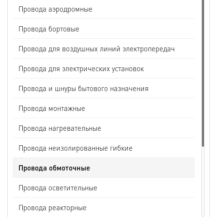
Провода аэродромные
Провода бортовые
Провода для воздушных линий электропередач
Провода для электрических установок
Провода и шнуры бытового назначения
Провода монтажные
Провода нагревательные
Провода неизолированные гибкие
Провода обмоточные
Провода осветительные
Провода реакторные