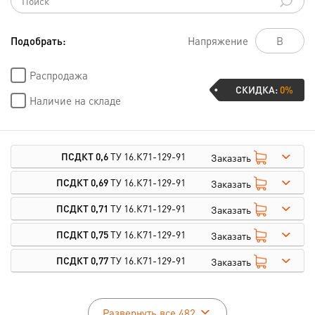
Подобрать:
Напряжение
Распродажа
СКИДКА:
0%
Наличие на складе
ПСДКТ 0,6
ТУ 16.К71-129-91
Заказать
ПСДКТ 0,69
ТУ 16.К71-129-91
Заказать
ПСДКТ 0,71
ТУ 16.К71-129-91
Заказать
ПСДКТ 0,75
ТУ 16.К71-129-91
Заказать
ПСДКТ 0,77
ТУ 16.К71-129-91
Заказать
Развернуть все 482