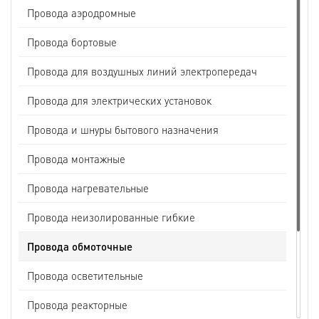
Провода аэродромные
Провода бортовые
Провода для воздушных линий электропередач
Провода для электрических установок
Провода и шнуры бытового назначения
Провода монтажные
Провода нагревательные
Провода неизолированные гибкие
Провода обмоточные
Провода осветительные
Провода реакторные