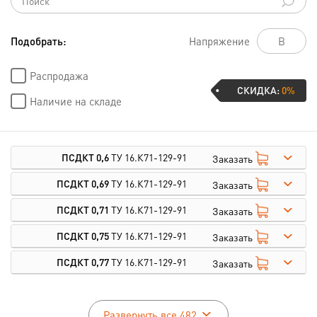
Подобрать:
Напряжение
Распродажа
СКИДКА:
0%
Наличие на складе
ПСДКТ 0,6
ТУ 16.К71-129-91
Заказать
ПСДКТ 0,69
ТУ 16.К71-129-91
Заказать
ПСДКТ 0,71
ТУ 16.К71-129-91
Заказать
ПСДКТ 0,75
ТУ 16.К71-129-91
Заказать
ПСДКТ 0,77
ТУ 16.К71-129-91
Заказать
Развернуть все 482