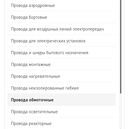
Провода аэродромные
Провода бортовые
Провода для воздушных линий электропередач
Провода для электрических установок
Провода и шнуры бытового назначения
Провода монтажные
Провода нагревательные
Провода неизолированные гибкие
Провода обмоточные
Провода осветительные
Провода реакторные