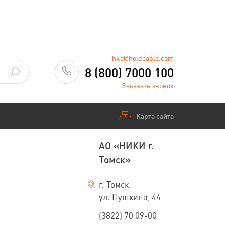
hka@holdcable.com
8 (800) 7000 100
Заказать звонок
Карта сайта
АО «НИКИ г.
Томск»
г. Томск
ул. Пушкина, 44
(3822) 70 09-00