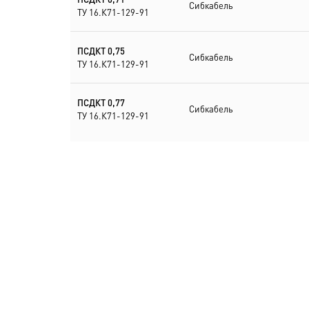
Сибкабель
ТУ 16.К71-129-91
ПСДКТ 0,75
Сибкабель
ТУ 16.К71-129-91
ПСДКТ 0,77
Сибкабель
ТУ 16.К71-129-91