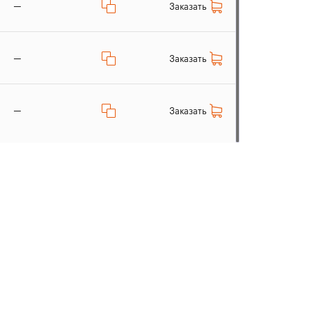
—
Заказать
—
Заказать
—
Заказать