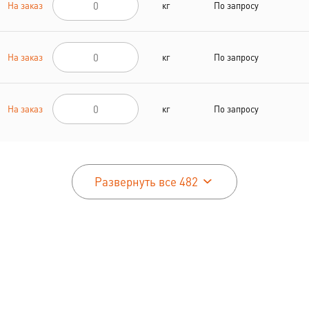
На заказ
кг
По запросу
На заказ
кг
По запросу
На заказ
кг
По запросу
Развернуть все 482