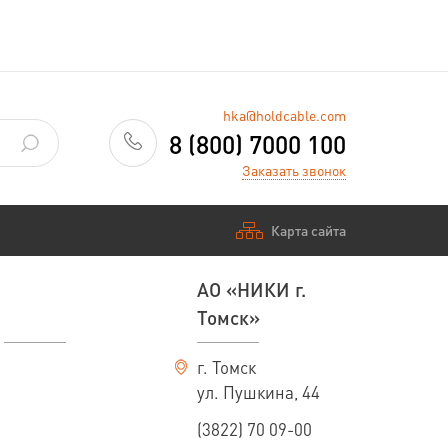
hka@holdcable.com
8 (800) 7000 100
Заказать звонок
Карта сайта
АО «НИКИ г.
Томск»
г. Томск
ул. Пушкина, 44
(3822) 70 09-00