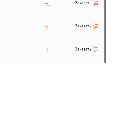
—
Заказать
—
Заказать
—
Заказать