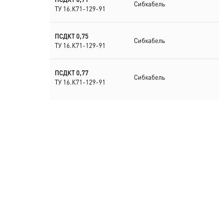
Сибкабель
ТУ 16.К71-129-91
ПСДКТ 0,75
Сибкабель
ТУ 16.К71-129-91
ПСДКТ 0,77
Сибкабель
ТУ 16.К71-129-91