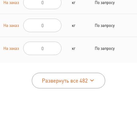
На заказ
кг
По запросу
На заказ
кг
По запросу
На заказ
кг
По запросу
Развернуть все 482