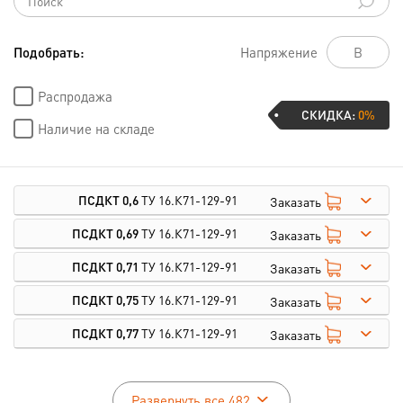
Подобрать:
Напряжение
Распродажа
СКИДКА:
0%
Наличие на складе
ПСДКТ 0,6
ТУ 16.К71-129-91
Заказать
ПСДКТ 0,69
ТУ 16.К71-129-91
Заказать
ПСДКТ 0,71
ТУ 16.К71-129-91
Заказать
ПСДКТ 0,75
ТУ 16.К71-129-91
Заказать
ПСДКТ 0,77
ТУ 16.К71-129-91
Заказать
Развернуть все 482