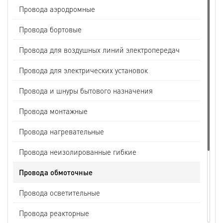
Провода аэродромные
Провода бортовые
Провода для воздушных линий электропередач
Провода для электрических установок
Провода и шнуры бытового назначения
Провода монтажные
Провода нагревательные
Провода неизолированные гибкие
Провода обмоточные
Провода осветительные
Провода реакторные