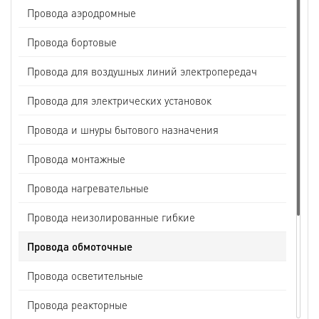
Провода аэродромные
Провода бортовые
Провода для воздушных линий электропередач
Провода для электрических установок
Провода и шнуры бытового назначения
Провода монтажные
Провода нагревательные
Провода неизолированные гибкие
Провода обмоточные
Провода осветительные
Провода реакторные