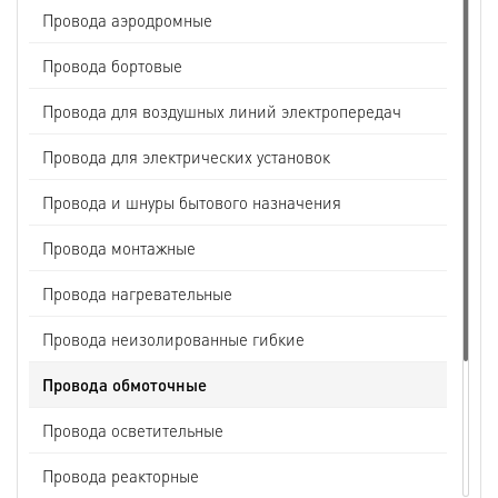
Провода аэродромные
Провода бортовые
Провода для воздушных линий электропередач
Провода для электрических установок
Провода и шнуры бытового назначения
Провода монтажные
Провода нагревательные
Провода неизолированные гибкие
Провода обмоточные
Провода осветительные
Провода реакторные