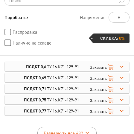
Подобрать:
Напряжение
Распродажа
СКИДКА:
0%
Наличие на складе
ПСДКТ 0,6
ТУ 16.К71-129-91
Заказать
ПСДКТ 0,69
ТУ 16.К71-129-91
Заказать
ПСДКТ 0,71
ТУ 16.К71-129-91
Заказать
ПСДКТ 0,75
ТУ 16.К71-129-91
Заказать
ПСДКТ 0,77
ТУ 16.К71-129-91
Заказать
Развернуть все 482