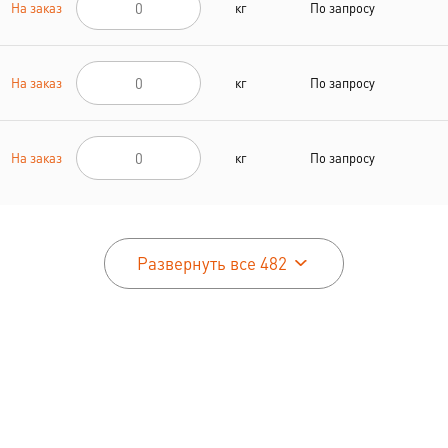
На заказ
кг
По запросу
На заказ
кг
По запросу
На заказ
кг
По запросу
Развернуть все 482