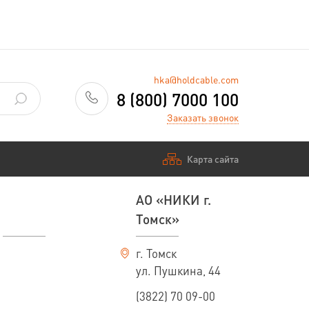
hka@holdcable.com
8 (800) 7000 100
Заказать звонок
Карта сайта
АО «НИКИ г.
Томск»
г. Томск
ул. Пушкина, 44
(3822) 70 09-00