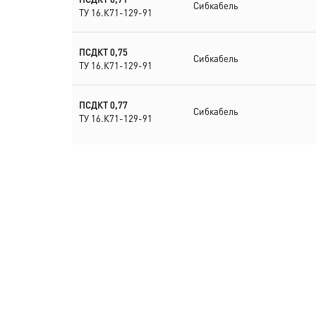
Сибкабель
ТУ 16.К71-129-91
ПСДКТ 0,75
Сибкабель
ТУ 16.К71-129-91
ПСДКТ 0,77
Сибкабель
ТУ 16.К71-129-91