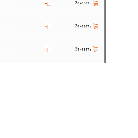
—
Заказать
—
Заказать
—
Заказать