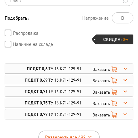
Подобрать:
Напряжение
Распродажа
СКИДКА:
0%
Наличие на складе
ПСДКТ 0,6
ТУ 16.К71-129-91
Заказать
ПСДКТ 0,69
ТУ 16.К71-129-91
Заказать
ПСДКТ 0,71
ТУ 16.К71-129-91
Заказать
ПСДКТ 0,75
ТУ 16.К71-129-91
Заказать
ПСДКТ 0,77
ТУ 16.К71-129-91
Заказать
Развернуть все 482