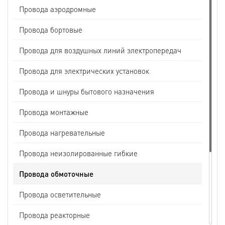
Провода аэродромные
Провода бортовые
Провода для воздушных линий электропередач
Провода для электрических установок
Провода и шнуры бытового назначения
Провода монтажные
Провода нагревательные
Провода неизолированные гибкие
Провода обмоточные
Провода осветительные
Провода реакторные