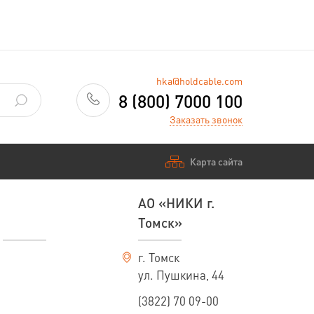
hka@holdcable.com
8 (800) 7000 100
Заказать звонок
Карта сайта
АО «НИКИ г.
Томск»
г. Томск
ул. Пушкина, 44
(3822) 70 09-00