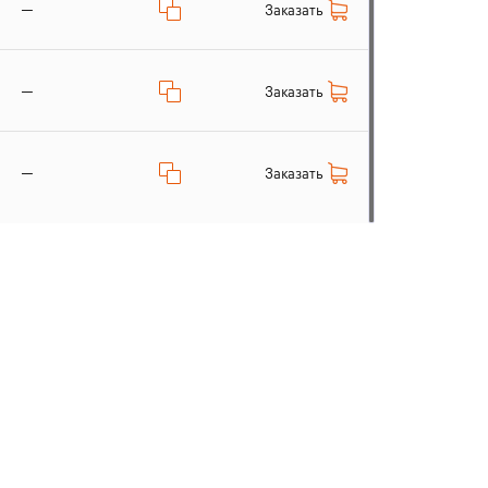
—
Заказать
—
Заказать
—
Заказать