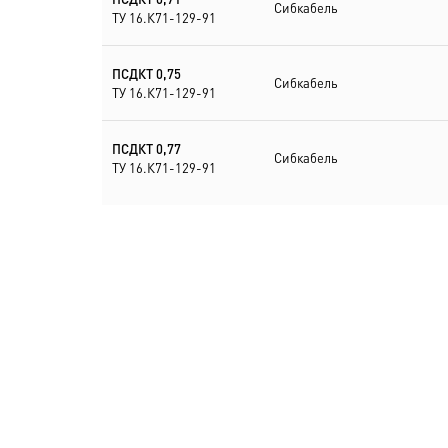
Сибкабель
ТУ 16.К71-129-91
ПСДКТ 0,75
Сибкабель
ТУ 16.К71-129-91
ПСДКТ 0,77
Сибкабель
ТУ 16.К71-129-91