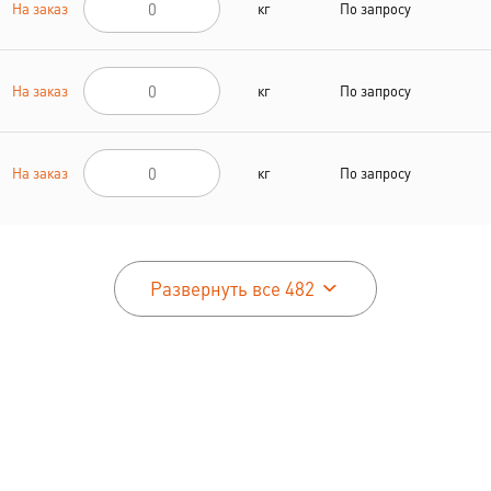
На заказ
кг
По запросу
На заказ
кг
По запросу
На заказ
кг
По запросу
Развернуть все 482