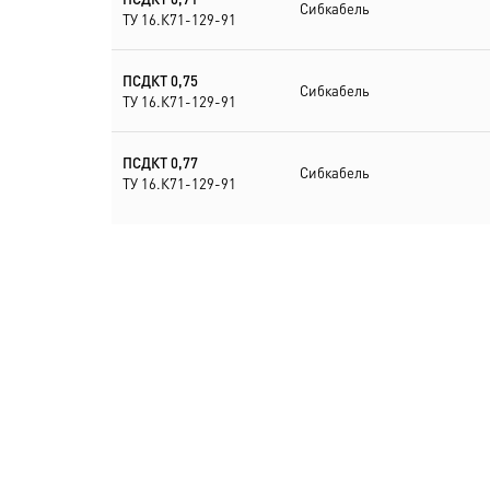
Сибкабель
ТУ 16.К71-129-91
ПСДКТ 0,75
Сибкабель
ТУ 16.К71-129-91
ПСДКТ 0,77
Сибкабель
ТУ 16.К71-129-91