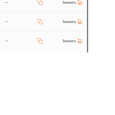
—
Заказать
—
Заказать
—
Заказать