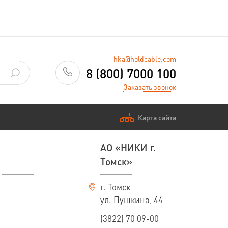
hka@holdcable.com
8 (800) 7000 100
Заказать звонок
Карта сайта
АО «НИКИ г.
Томск»
г. Томск
ул. Пушкина, 44
(3822) 70 09-00