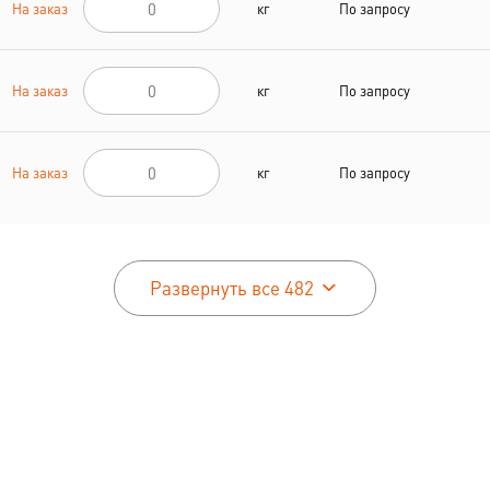
На заказ
кг
По запросу
На заказ
кг
По запросу
На заказ
кг
По запросу
Развернуть все 482