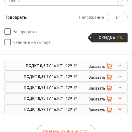
Подобрать:
Напряжение
Распродажа
СКИДКА:
0%
Наличие на складе
ПСДКТ 0,6
ТУ 16.К71-129-91
Заказать
ПСДКТ 0,69
ТУ 16.К71-129-91
Заказать
ПСДКТ 0,71
ТУ 16.К71-129-91
Заказать
ПСДКТ 0,75
ТУ 16.К71-129-91
Заказать
ПСДКТ 0,77
ТУ 16.К71-129-91
Заказать
Развернуть все 482