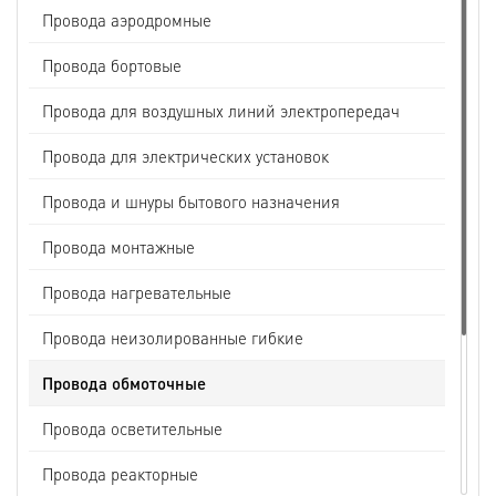
Провода аэродромные
Провода бортовые
Провода для воздушных линий электропередач
Провода для электрических установок
Провода и шнуры бытового назначения
Провода монтажные
Провода нагревательные
Провода неизолированные гибкие
Провода обмоточные
Провода осветительные
Провода реакторные