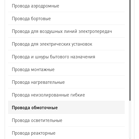
Провода аэродромные
Провода бортовые
Провода для воздушных линий электропередач
Провода для электрических установок
Провода и шнуры бытового назначения
Провода монтажные
Провода нагревательные
Провода неизолированные гибкие
Провода обмоточные
Провода осветительные
Провода реакторные