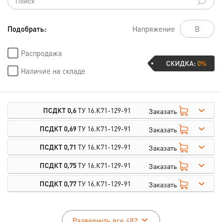
Подобрать:
Напряжение
Распродажа
СКИДКА:
0%
Наличие на складе
ПСДКТ 0,6
ТУ 16.К71-129-91
Заказать
ПСДКТ 0,69
ТУ 16.К71-129-91
Заказать
ПСДКТ 0,71
ТУ 16.К71-129-91
Заказать
ПСДКТ 0,75
ТУ 16.К71-129-91
Заказать
ПСДКТ 0,77
ТУ 16.К71-129-91
Заказать
Развернуть все 482