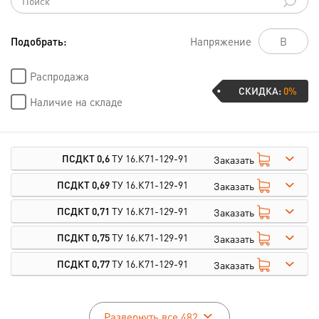
Подобрать:
Напряжение
Распродажа
СКИДКА:
0%
Наличие на складе
ПСДКТ 0,6
ТУ 16.К71-129-91
Заказать
ПСДКТ 0,69
ТУ 16.К71-129-91
Заказать
ПСДКТ 0,71
ТУ 16.К71-129-91
Заказать
ПСДКТ 0,75
ТУ 16.К71-129-91
Заказать
ПСДКТ 0,77
ТУ 16.К71-129-91
Заказать
Развернуть все 482