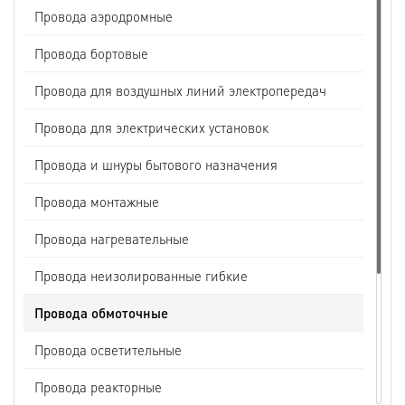
Провода аэродромные
Провода бортовые
Провода для воздушных линий электропередач
Провода для электрических установок
Провода и шнуры бытового назначения
Провода монтажные
Провода нагревательные
Провода неизолированные гибкие
Провода обмоточные
Провода осветительные
Провода реакторные