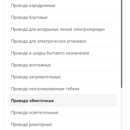
Провода аэродромные
Провода бортовые
Провода для воздушных линий электропередач
Провода для электрических установок
Провода и шнуры бытового назначения
Провода монтажные
Провода нагревательные
Провода неизолированные гибкие
Провода обмоточные
Провода осветительные
Провода реакторные