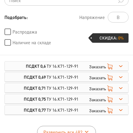
Подобрать:
Напряжение
Распродажа
СКИДКА:
0%
Наличие на складе
ПСДКТ 0,6
ТУ 16.К71-129-91
Заказать
ПСДКТ 0,69
ТУ 16.К71-129-91
Заказать
ПСДКТ 0,71
ТУ 16.К71-129-91
Заказать
ПСДКТ 0,75
ТУ 16.К71-129-91
Заказать
ПСДКТ 0,77
ТУ 16.К71-129-91
Заказать
Развернуть все 482