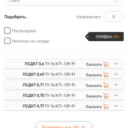
Подобрать:
Напряжение
Распродажа
СКИДКА:
0%
Наличие на складе
ПСДКТ 0,6
ТУ 16.К71-129-91
Заказать
ПСДКТ 0,69
ТУ 16.К71-129-91
Заказать
ПСДКТ 0,71
ТУ 16.К71-129-91
Заказать
ПСДКТ 0,75
ТУ 16.К71-129-91
Заказать
ПСДКТ 0,77
ТУ 16.К71-129-91
Заказать
Развернуть все 482