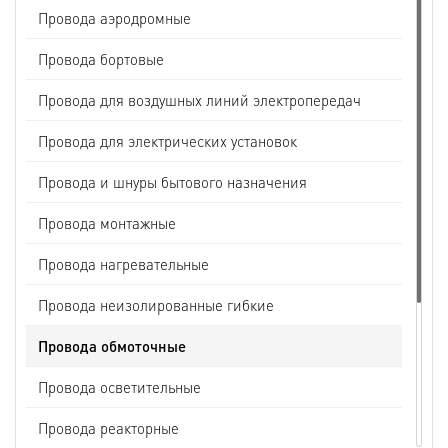
Провода аэродромные
Провода бортовые
Провода для воздушных линий электропередач
Провода для электрических установок
Провода и шнуры бытового назначения
Провода монтажные
Провода нагревательные
Провода неизолированные гибкие
Провода обмоточные
Провода осветительные
Провода реакторные