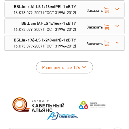
ВБШвнг(А)-LS 1х16мк(PE)-1 кВ
ТУ
Заказать
16.К73.079-2007
(ГОСТ 31996-2012)
ВБШвнг(А)-LS 1х16ок-1 кВ
ТУ
Заказать
16.К73.079-2007
(ГОСТ 31996-2012)
ВБШвнг(А)-LS 1х240мк(N)-1 кВ
ТУ
Заказать
16.К73.079-2007
(ГОСТ 31996-2012)
Развернуть все 126