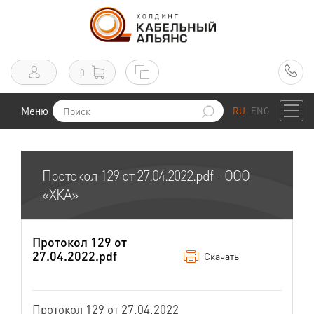
0
Меню
RU
ENG
Протокол 129 от 27.04.2022.pdf - ООО
«ХКА»
Протокол 129 от
27.04.2022.pdf
Скачать
Протокол 129 от 27.04.2022