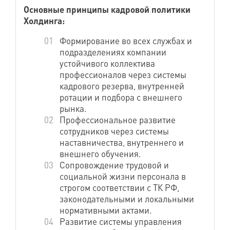
Основные принципы кадровой политики
Холдинга:
Формирование во всех службах и
подразделениях компании
устойчивого коллектива
профессионалов через системы
кадрового резерва, внутренней
ротации и подбора с внешнего
рынка.
Профессиональное развитие
сотрудников через системы
наставничества, внутреннего и
внешнего обучения.
Сопровождение трудовой и
социальной жизни персонала в
строгом соответствии с ТК РФ,
законодательными и локальными
нормативными актами.
Развитие системы управления