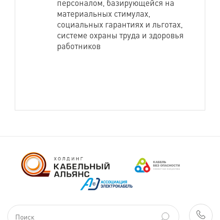
персоналом, базирующейся на
материальных стимулах,
социальных гарантиях и льготах,
системе охраны труда и здоровья
работников