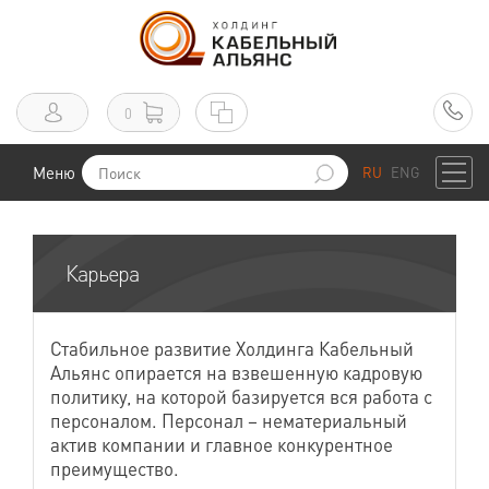
0
Меню
RU
ENG
Карьера
Стабильное развитие Холдинга Кабельный
Альянс опирается на взвешенную кадровую
политику, на которой базируется вся работа с
персоналом. Персонал – нематериальный
актив компании и главное конкурентное
преимущество.