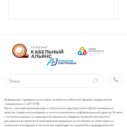
Информация, приведенная на сайте, не является публичной офертой, определяемой
положениями ст. 437 ГК РФ.
Массы, конструктивные размеры и технические характеристики кабелей приведены в
качестве справочного материала и носят исключительно информационный характер. В связи
с постоянно идущим на предприятии процессом совершенствования технологий и
расширения ассортимента производимой продукции мы оставляем за собой право на
изменение конструкций и технических характеристик изделий без предварительного