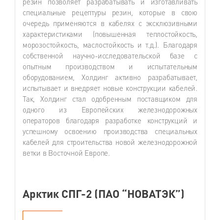
резин позволяет разрабатывать и изготавливать
специальные рецептуры резин, которые в свою
очередь применяются в кабелях с эксклюзивными
характеристиками (повышенная теплостойкость,
морозостойкость, маслостойкость и т.д.). Благодаря
собственной научно-исследовательской базе с
опытным производством и испытательным
оборудованием, Холдинг активно разрабатывает,
испытывает и внедряет новые конструкции кабелей.
Так, Холдинг стал одобренным поставщиком для
одного из Европейских железнодорожных
операторов благодаря разработке конструкций и
успешному освоению производства специальных
кабелей для строительства новой железнодорожной
ветки в Восточной Европе.
Арктик СПГ-2 (ПАО “НОВАТЭК”)