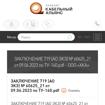
0
Меню
RU
ENG
ЗАКЛЮЧЕНИЕ 719 (АО ЭКЗ) № 60625_21
от 09.06.2023 по ТУ-160.pdf - ООО «ХКА»
ЗАКЛЮЧЕНИЕ 719 (АО
ЭКЗ) № 60625_21 от
09.06.2023 по ТУ-160.pdf
Скачать
ЗАКЛЮЧЕНИЕ 719 (АО ЭКЗ) № 60625_21 от