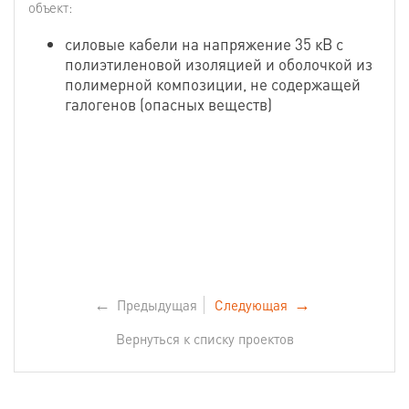
объект:
силовые кабели на напряжение 35 кВ с
полиэтиленовой изоляцией и оболочкой из
полимерной композиции, не содержащей
галогенов (опасных веществ)
←
Предыдущая
Следующая
→
Вернуться к списку проектов