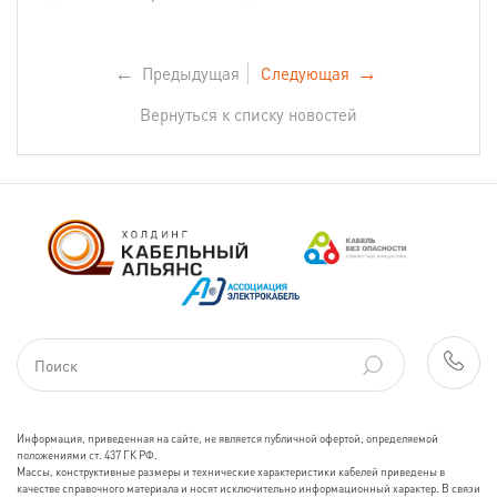
←
Предыдущая
Следующая
→
Вернуться к списку новостей
Информация, приведенная на сайте, не является публичной офертой, определяемой
положениями ст. 437 ГК РФ.
Массы, конструктивные размеры и технические характеристики кабелей приведены в
качестве справочного материала и носят исключительно информационный характер. В связи