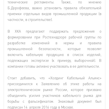
технические регламенты. Также, по мнению
Б.Дорофеева, важно установить правила обязательной
приемки отдельных видов промышленной продукции (в
частности, в строительстве).
В ХКА предлагают поддержать предложения о
формировании при Ростехнадзоре рабочей группы по
разработке изменений в нормы и правила
промышленной безопасности, которые позволят
включить кабельную продукцию в список изделий,
подлежащих экспертизе (к примеру, выборочной). В
компании готовы активно участвовать в ее деятельности.
Стоит добавить, что «Холдинг Кабельный Альянс»
присоединился к Заявлению об этике работы на
электротехническом рынке России, которое призвано
объединить усилия участников кабельного рынка для
борьбы с фальсификатом. Знаковый документ был
подписан 14 апреля 2016 года в Москве.