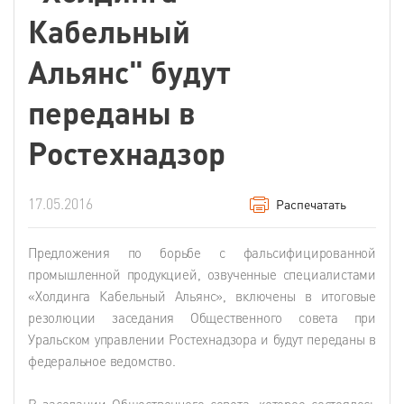
Кабельный
Альянс" будут
переданы в
Ростехнадзор
17.05.2016
Распечатать
Предложения по борьбе с фальсифицированной
промышленной продукцией, озвученные специалистами
«Холдинга Кабельный Альянс», включены в итоговые
резолюции заседания Общественного совета при
Уральском управлении Ростехнадзора и будут переданы в
федеральное ведомство.
В заседании Общественного совета, которое состоялось