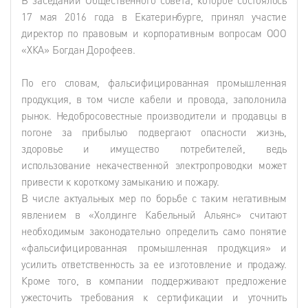
17 мая 2016 года в Екатеринбурге, принял участие
директор по правовым и корпоративным вопросам ООО
«ХКА» Богдан Дорофеев.
По его словам, фальсифицированная промышленная
продукция, в том числе кабели и провода, заполонила
рынок. Недобросовестные производители и продавцы в
погоне за прибылью подвергают опасности жизнь,
здоровье и имущество потребителей, ведь
использование некачественной электропроводки может
привести к короткому замыканию и пожару.
В числе актуальных мер по борьбе с таким негативным
явлением в «Холдинге Кабельный Альянс» считают
необходимым законодательно определить само понятие
«фальсифицированная промышленная продукция» и
усилить ответственность за ее изготовление и продажу.
Кроме того, в компании поддерживают предложение
ужесточить требования к сертификации и уточнить