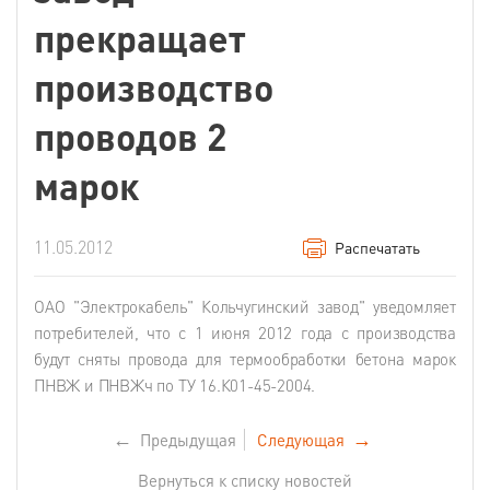
прекращает
производство
проводов 2
марок
11.05.2012
Распечатать
ОАО "Электрокабель" Кольчугинский завод" уведомляет
потребителей, что с 1 июня 2012 года с производства
будут сняты провода для термообработки бетона марок
ПНВЖ и ПНВЖч по ТУ 16.К01-45-2004.
←
Предыдущая
Следующая
→
Вернуться к списку новостей